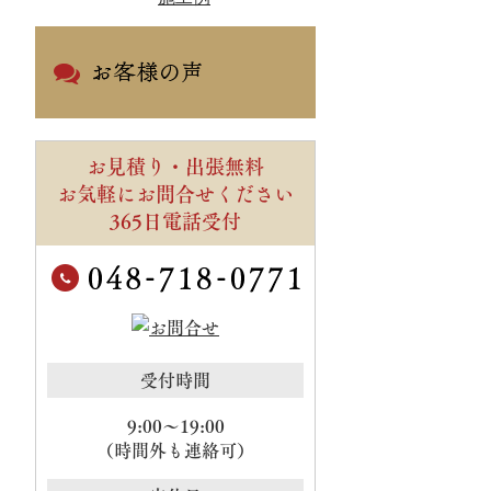
お見積り・出張無料
お気軽にお問合せください
365日電話受付
受付時間
9:00～19:00
（時間外も連絡可）