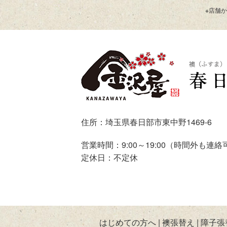
※店舗
住所：埼玉県春日部市東中野1469-6
営業時間：9:00～19:00（時間外も連絡
定休日：不定休
はじめての方へ
襖張替え
障子張