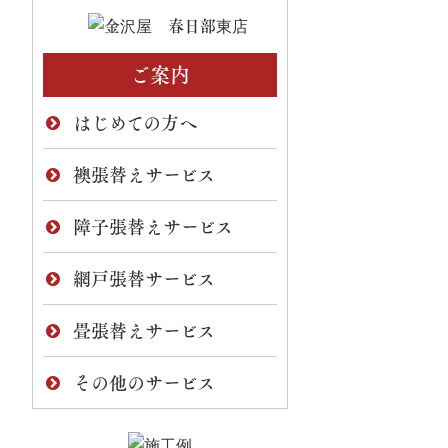
ご案内
はじめての方へ
襖張替えサービス
障子張替えサービス
網戸張替サービス
畳張替えサービス
その他のサービス