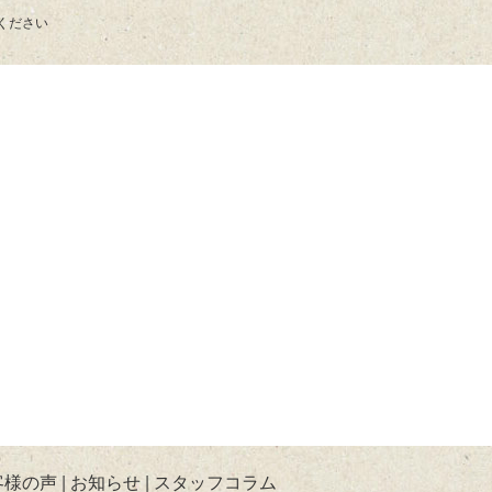
ください
客様の声
お知らせ
スタッフコラム