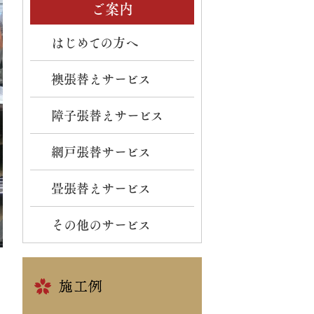
ご案内
はじめての方へ
襖張替えサービス
障子張替えサービス
網戸張替サービス
畳張替えサービス
その他のサービス