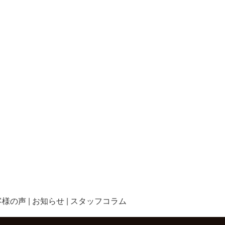
客様の声
お知らせ
スタッフコラム