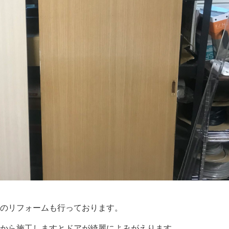
のリフォームも行っております。
から施工しますとドアが綺麗によみがえります。