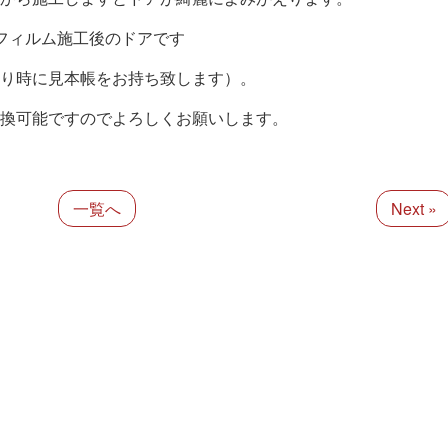
フィルム施工後のドアです
り時に見本帳をお持ち致します）。
換可能ですのでよろしくお願いします。
一覧へ
Next »