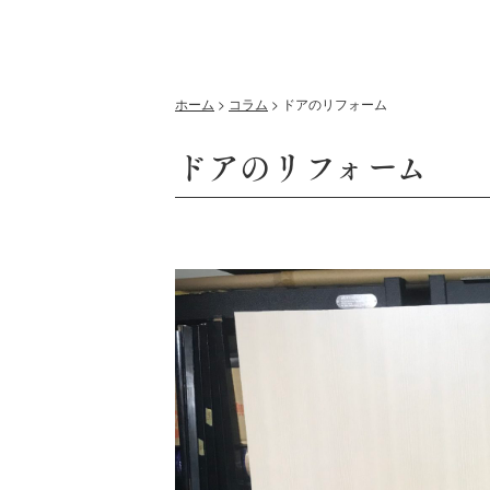
ホーム
>
コラム
>
ドアのリフォーム
ドアのリフォーム