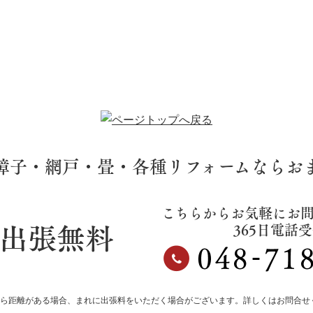
障子・網戸・畳・各種リフォームならお
こちらからお気軽にお
出張無料
365日電話
から距離がある場合、まれに出張料をいただく場合がございます。詳しくはお問合せ