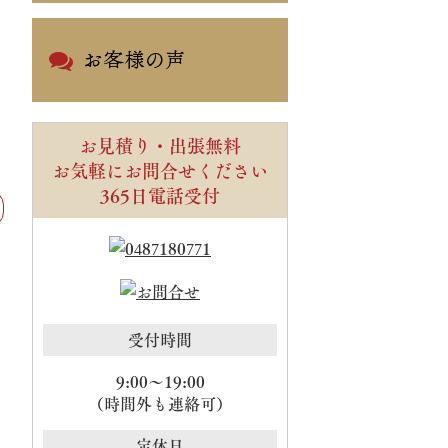
お見積り・出張無料
お気軽にお問合せください
365日電話受付
受付時間
9:00～19:00
（時間外も連絡可）
定休日