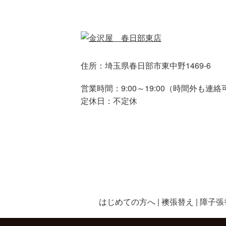
住所：埼玉県春日部市東中野1469-6
営業時間：9:00～19:00（時間外も連絡
定休日：不定休
はじめての方へ
襖張替え
障子張