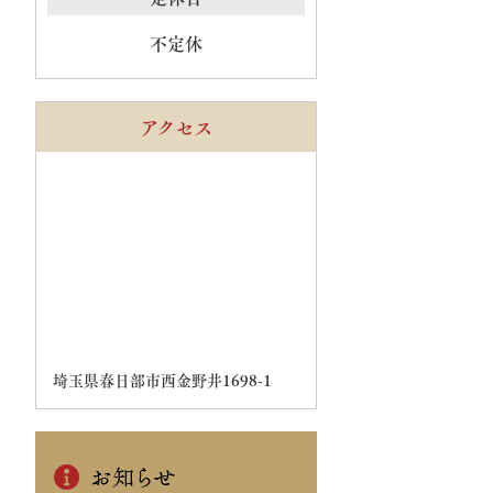
不定休
アクセス
埼玉県春日部市西金野井1698-1