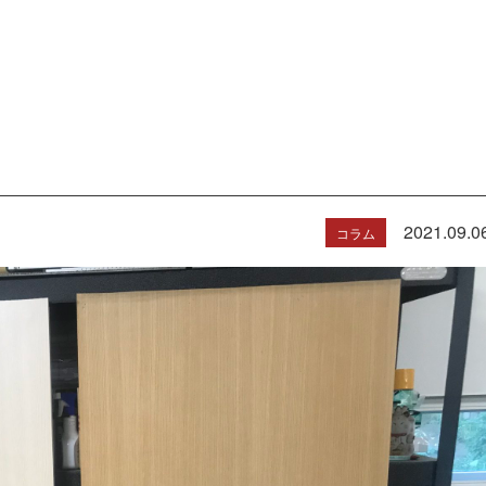
2021.09.0
コラム