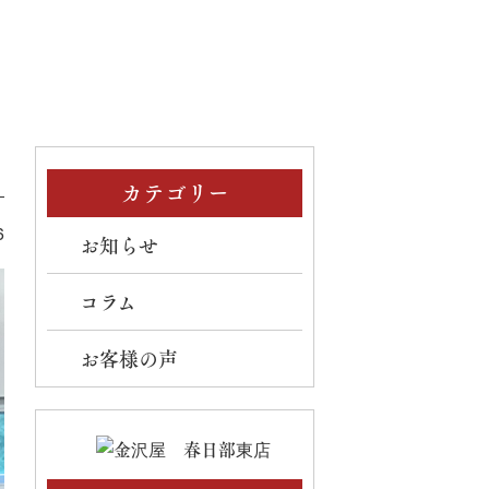
カテゴリー
6
お知らせ
コラム
お客様の声