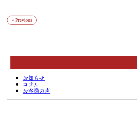
« Previous
お知らせ
コラム
お客様の声