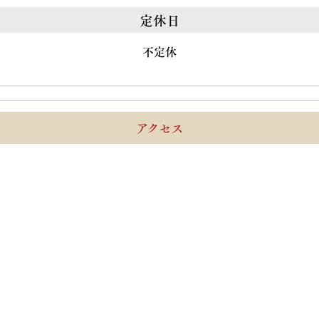
定休日
不定休
アクセス