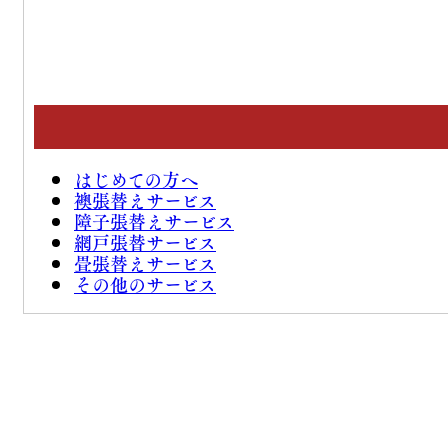
はじめての方へ
襖張替えサービス
障子張替えサービス
網戸張替サービス
畳張替えサービス
その他のサービス