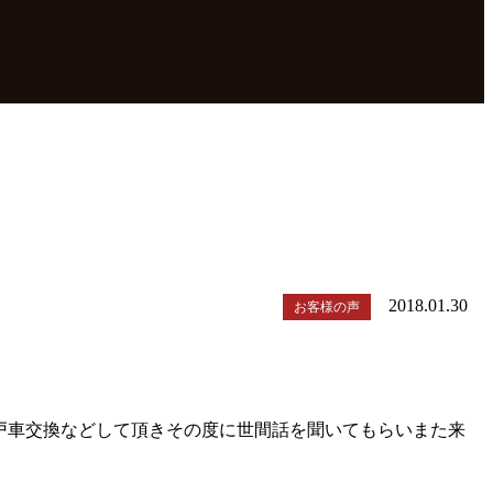
2018.01.30
お客様の声
戸車交換などして頂きその度に世間話を聞いてもらいまた来