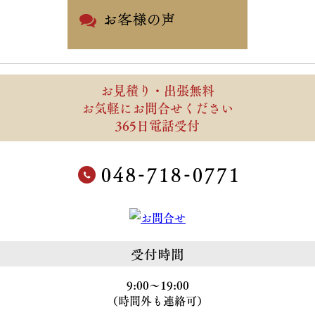
お見積り・出張無料
お気軽にお問合せください
365日電話受付
受付時間
9:00～19:00
（時間外も連絡可）