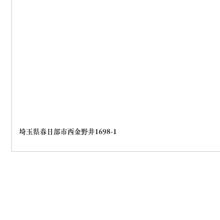
埼玉県春日部市西金野井1698-1