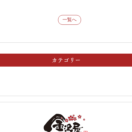
一覧へ
カテゴリー