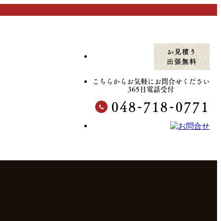
こちらからお気軽にお問合せください
365日電話受付