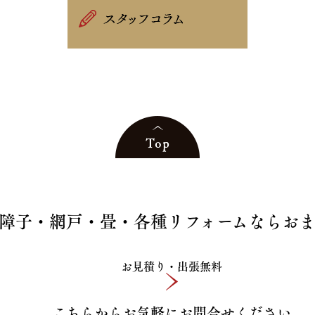
障子・網戸・畳・各種リフォームならお
お見積り・出張無料
こちらからお気軽にお問合せください